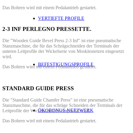
Das Bohren wird mit einem Pedalantrieb gestartet.
VERTIEFTE PROFILE
2-3 INF PERLEGNO PRESSETTE.
Die "Wooden Guide Bevel Press 2-3 Inf" ist eine pneumatische
Stanzmaschine, die für das Schrägschneiden der Terminals der
unteren Leitprofile der Wickelserie von Moskitonetzen eingesetzt
wird.
BEFESTIGUNGSPROFILE
Das Bohren wird mit einem Pedalantrieb gestartet.
STANDARD GUIDE PRESS
Die "Standard Guide Chamfer Press" ist eine pneumatische
Stanzmaschine, die für das schräge Schneiden der Terminals der
ÖKOBONUS-NETZWERK
Leitprofile der Wickelscheiben eingesetzt wird.
Das Bohren wird mit einem Pedalantrieb gestartet.