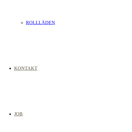
ROLLLÄDEN
KONTAKT
JOB