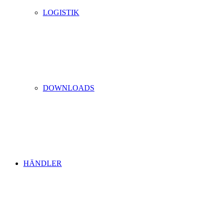
LOGISTIK
DOWNLOADS
HÄNDLER