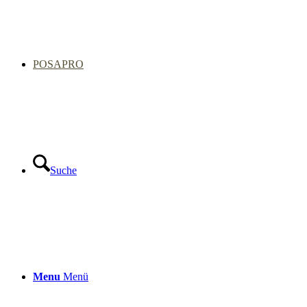
POSAPRO
Suche
Menu
Menü