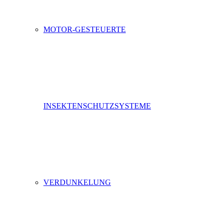
MOTOR-GESTEUERTE
INSEKTENSCHUTZSYSTEME
VERDUNKELUNG