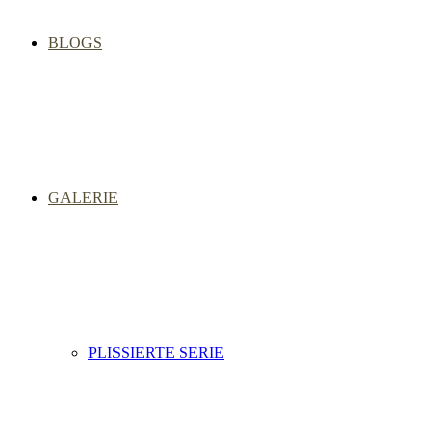
BLOGS
GALERIE
PLISSIERTE SERIE