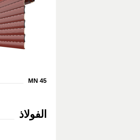
MN 45
الفولاذ