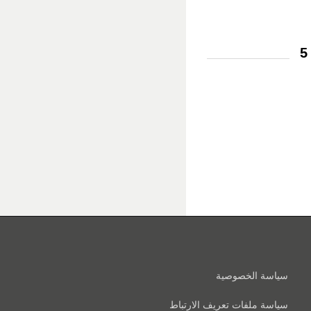
سياسة الخصوصية
سياسة ملفات تعريف الارتباط