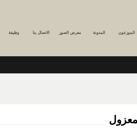
الموزعون
المدونة
معرض الصور
الاتصال بنا
وظيفة
لمعزول