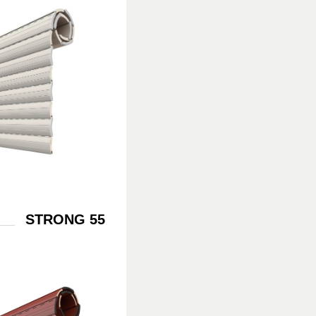
STRONG 55