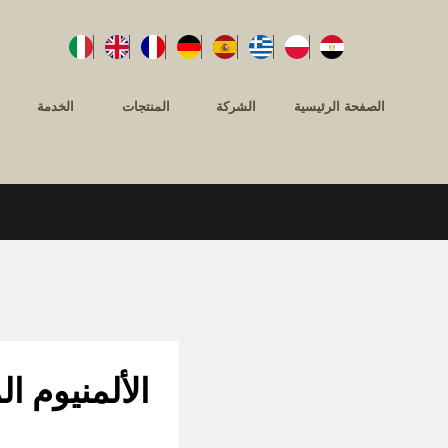
الصفحة الرئيسية
الشركة
المنتجات
الخدمة
الألمنيوم ا