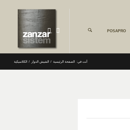
POSAPRO
أنت في:
الصفحة الرئيسية
/
الشيش الدوار
/
الكلاسيكية