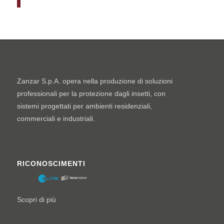
Zanzar S.p.A. opera nella produzione di soluzioni
professionali per la protezione dagli insetti, con
sistemi progettati per ambienti residenziali,
commerciali e industriali.
RICONOSCIMENTI
Scopri di più