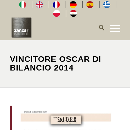
VINCITORE OSCAR DI
BILANCIO 2014