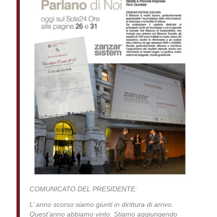
COMUNICATO DEL PRESIDENTE:
L’ anno scorso siamo giunti in dirittura di arrivo.
Quest’anno abbiamo vinto. Stiamo aggiungendo