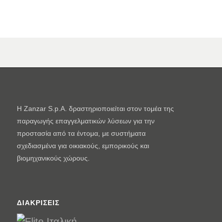
Η Zanzar S.p.A. δραστηριοποιείται στον τομέα της
παραγωγής επαγγελματικών λύσεων για την
προστασία από τα έντομα, με συστήματα
σχεδιασμένα για οικιακούς, εμπορικούς και
βιομηχανικούς χώρους.
ΔΙΑΚΡΊΣΕΙΣ