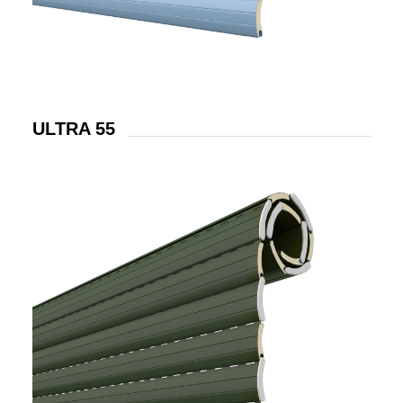
ULTRA 55