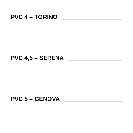
PVC 4 – TORINO
PVC 4,5 – SERENA
PVC 5 – GENOVA