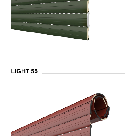
LIGHT 55