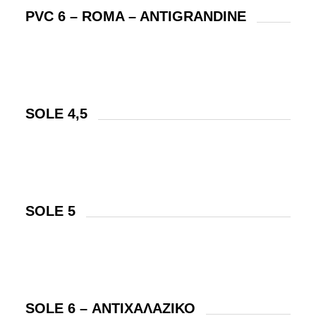
PVC 6 – ROMA – ANTIGRANDINE
SOLE 4,5
SOLE 5
SOLE 6 – ΑΝΤΙΧΑΛΑΖΙΚΟ