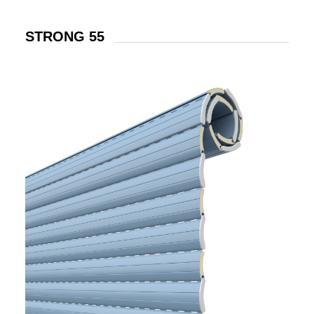
STRONG 55