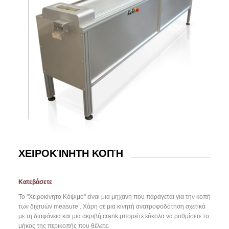
ΧΕΙΡΟΚΊΝΗΤΗ ΚΟΠΉ
Κατεβάσετε
Το "Χειροκίνητο Κόψιμο" είναι μια μηχανή που παράγεται για την κοπή
των διχτυών measure . Χάρη σε μια κινητή ανατροφοδότηση σχετικά
με τη διαφάνεια και μια ακριβή crank μπορείτε εύκολα να ρυθμίσετε το
μήκος της περικοπής που θέλετε.