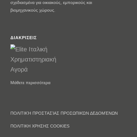
σχεδιασμένα για οικιακούς, εμπορικούς και
βιομηχανικούς χώρους.
ΔΙΑΚΡΊΣΕΙΣ
Μάθετε περισσότερα
ΠΟΛΙΤΙΚΉ ΠΡΟΣΤΑΣΊΑΣ ΠΡΟΣΩΠΙΚΏΝ ΔΕΔΟΜΈΝΩΝ
ΠΟΛΙΤΙΚΗ ΧΡΗΣΗΣ COOKIES