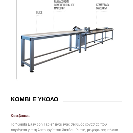
KOMBI ΕΎΚΟΛΟ
Κατεβάσετε
Το "Kombi Easy con Table" είναι ένας σταθμός εργασίας που
παράγεται για τη λειτουργία του δικτύου Plissè, με φόρτωση πίνακα