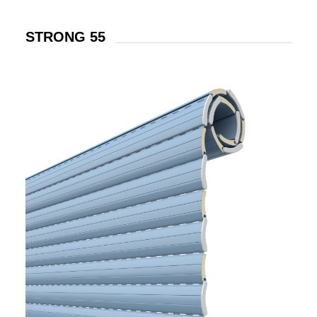
STRONG 55