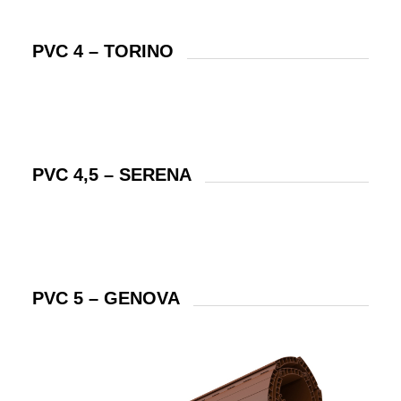
PVC 4 – TORINO
PVC 4,5 – SERENA
PVC 5 – GENOVA