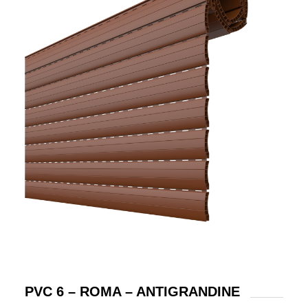
PVC 6 – ROMA – ANTIGRANDINE