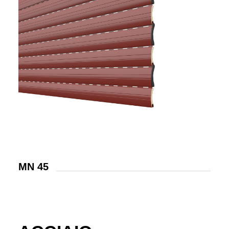
MN 45