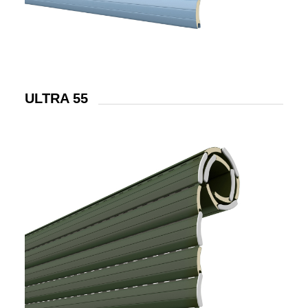
ULTRA 55