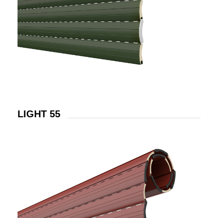
LIGHT 55