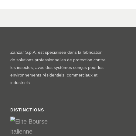
Zanzar S.p.A. est spécialisée dans la fabrication
de solutions professionnelles de protection contre
les insectes, avec des systèmes conçus pour les
environnements résidentiels, commerciaux et
industriels.
DISTINCTIONS