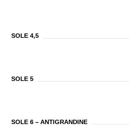
SOLE 4,5
SOLE 5
SOLE 6 – ANTIGRANDINE