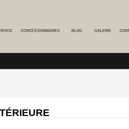
ERVICE
CONCESSIONNAIRES
BLOG
GALERIE
CON
NTÉRIEURE