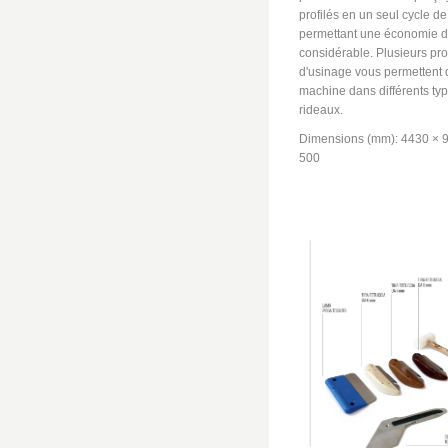
profilés en un seul cycle de 
permettant une économie 
considérable. Plusieurs p
d'usinage vous permettent d'
machine dans différents ty
rideaux.
Dimensions (mm): 4430 × 9
500