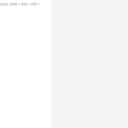
(mm): 3480 × 850 + 250 ×