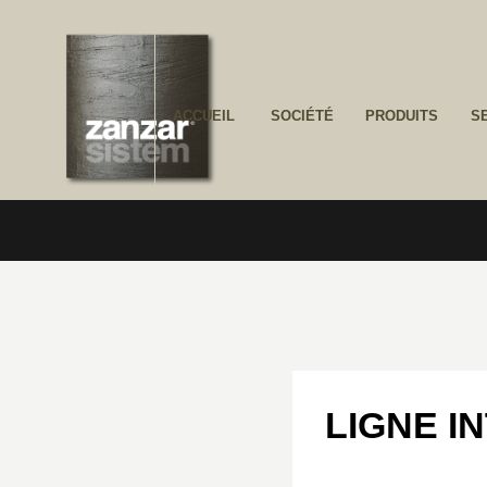
ACCUEIL
SOCIÉTÉ
PRODUITS
S
LIGNE I