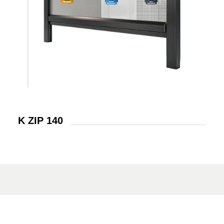
K ZIP 140