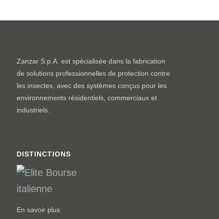
Zanzar S.p.A. est spécialisée dans la fabrication
de solutions professionnelles de protection contre
les insectes, avec des systèmes conçus pour les
environnements résidentiels, commerciaux et
industriels.
DISTINCTIONS
En savoir plus