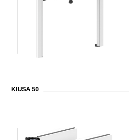
KIUSA 50