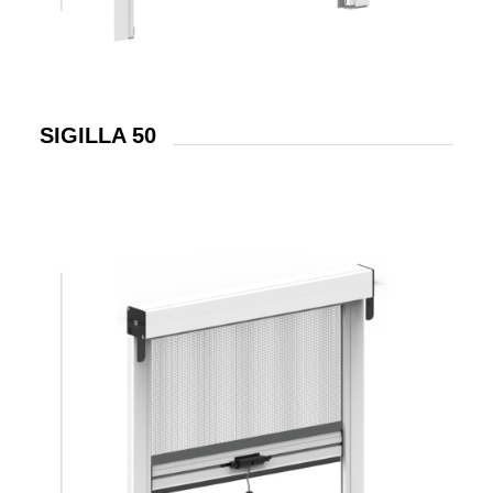
SIGILLA 50