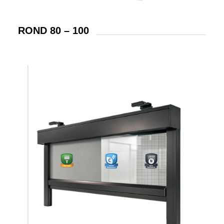
ROND 80 – 100