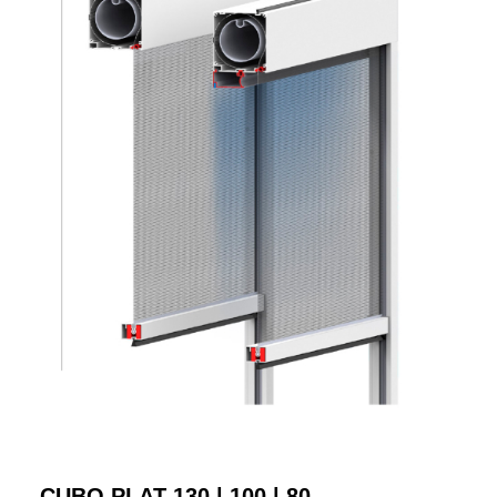
CUBO PLAT 130 | 100 | 80