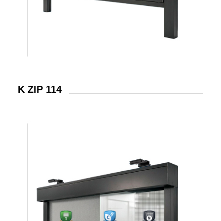
K ZIP 114