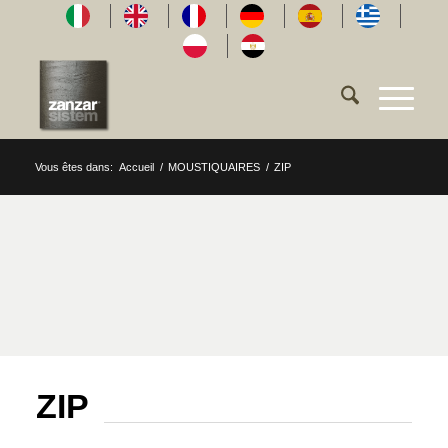
Vous êtes dans:
Accueil
/
MOUSTIQUAIRES
/
ZIP
ZIP