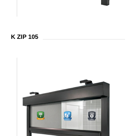
K ZIP 105