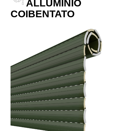
ALLUMINIO
COIBENTATO