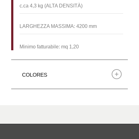
c.ca 4,3 kg (ALTA DENSITÀ)
LARGHEZZA MASSIMA: 4200 mm
Minimo fatturabile: mq 1,20
COLORES