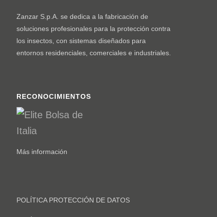
Zanzar S.p.A. se dedica a la fabricación de
soluciones profesionales para la protección contra
los insectos, con sistemas diseñados para
entornos residenciales, comerciales e industriales.
RECONOCIMIENTOS
Más información
POLÍTICA PROTECCIÓN DE DATOS