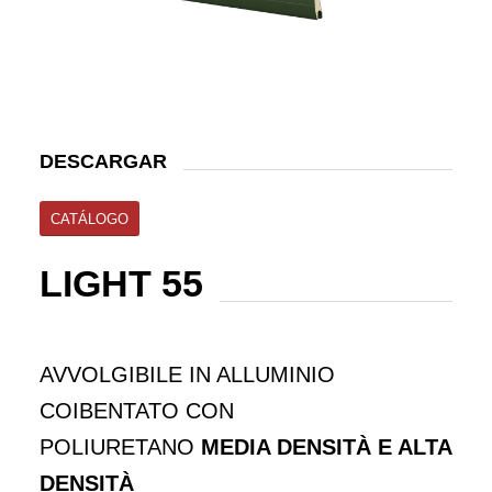
DESCARGAR
CATÁLOGO
LIGHT 55
AVVOLGIBILE IN ALLUMINIO
COIBENTATO CON
POLIURETANO
MEDIA DENSITÀ E ALTA
DENSITÀ