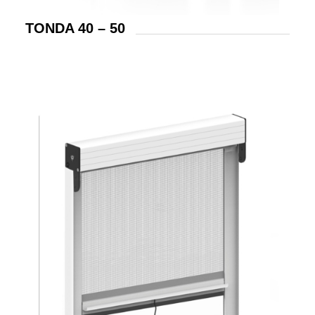
TONDA 40 – 50