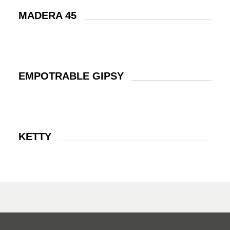
MADERA 45
EMPOTRABLE GIPSY
KETTY