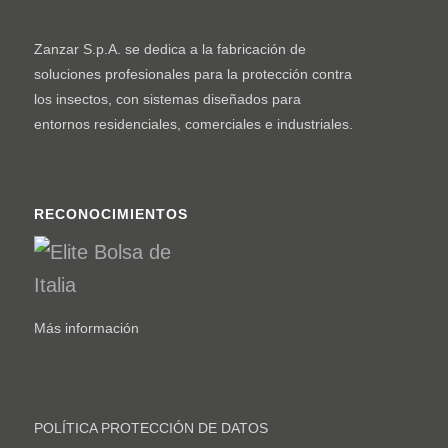
Zanzar S.p.A. se dedica a la fabricación de
soluciones profesionales para la protección contra
los insectos, con sistemas diseñados para
entornos residenciales, comerciales e industriales.
RECONOCIMIENTOS
Más información
POLÍTICA PROTECCIÓN DE DATOS