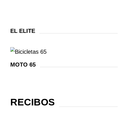
EL ELITE
MOTO 65
RECIBOS