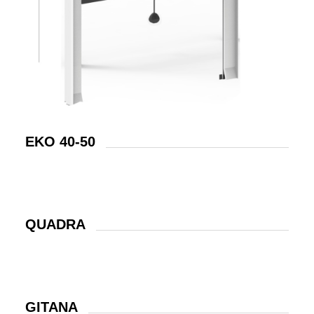
EKO 40-50
QUADRA
GITANA