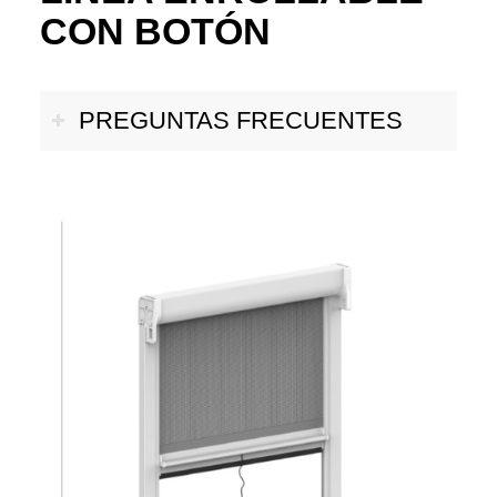
CON BOTÓN
PREGUNTAS FRECUENTES