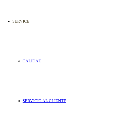
SERVICE
CALIDAD
SERVICIO AL CLIENTE