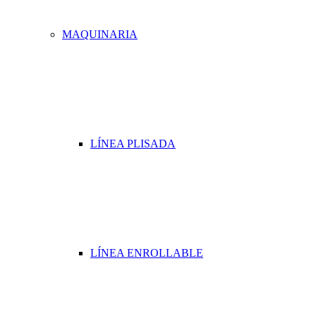
MAQUINARIA
LÍNEA PLISADA
LÍNEA ENROLLABLE