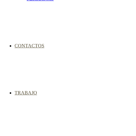
CONTACTOS
TRABAJO