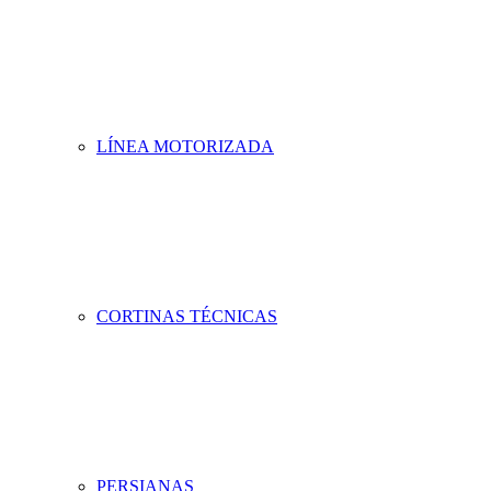
LÍNEA MOTORIZADA
CORTINAS TÉCNICAS
PERSIANAS