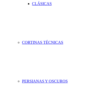
CLÁSICAS
CORTINAS TÉCNICAS
PERSIANAS Y OSCUROS