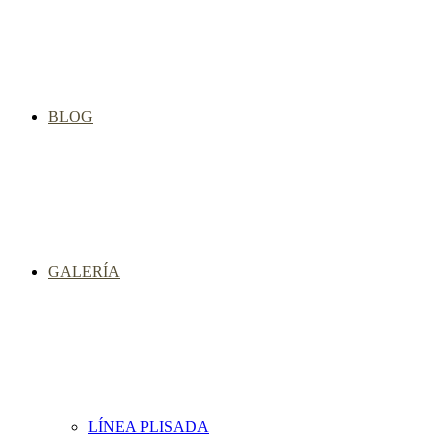
BLOG
GALERÍA
LÍNEA PLISADA