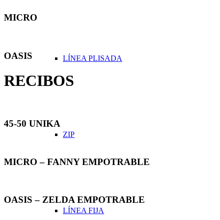
MICRO
OASIS
LÍNEA PLISADA
RECIBOS
45-50 UNIKA
ZIP
MICRO – FANNY EMPOTRABLE
OASIS – ZELDA EMPOTRABLE
LÍNEA FIJA