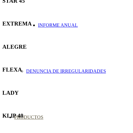
STAR 45
EXTREMA
INFORME ANUAL
ALEGRE
FLEXA
DENUNCIA DE IRREGULARIDADES
LADY
KLIP 40
PRODUCTOS