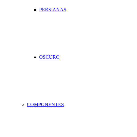
PERSIANAS
OSCURO
COMPONENTES