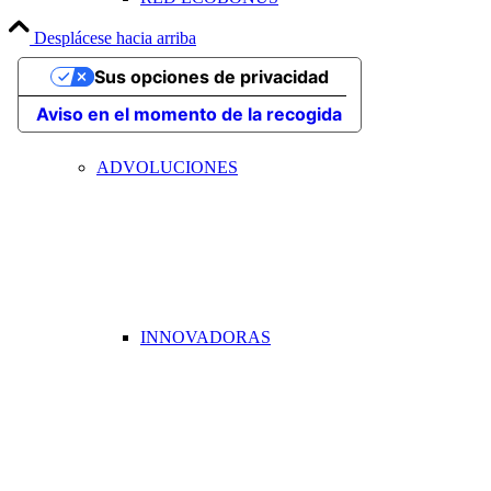
Desplácese hacia arriba
Sus opciones de privacidad
Aviso en el momento de la recogida
ADVOLUCIONES
INNOVADORAS