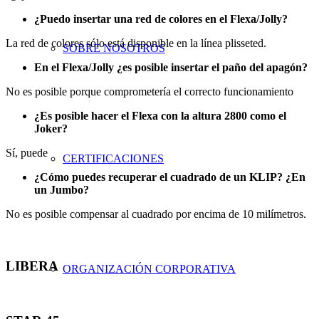
¿Puedo insertar una red de colores en el Flexa/Jolly?
La red de colores sólo está disponible en la línea plisseted.
SOBRE NOSOTROS
En el Flexa/Jolly ¿es posible insertar el paño del apagón?
No es posible porque comprometería el correcto funcionamiento
¿Es posible hacer el Flexa con la altura 2800 como el
Joker?
Sí, puede
CERTIFICACIONES
¿Cómo puedes recuperar el cuadrado de un KLIP? ¿En
un Jumbo?
No es posible compensar al cuadrado por encima de 10 milímetros.
LIBERA
ORGANIZACIÓN CORPORATIVA