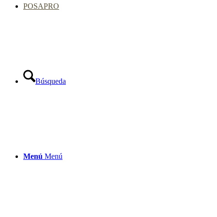
POSAPRO
Búsqueda
Menú
Menú