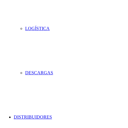
LOGÍSTICA
DESCARGAS
DISTRIBUIDORES