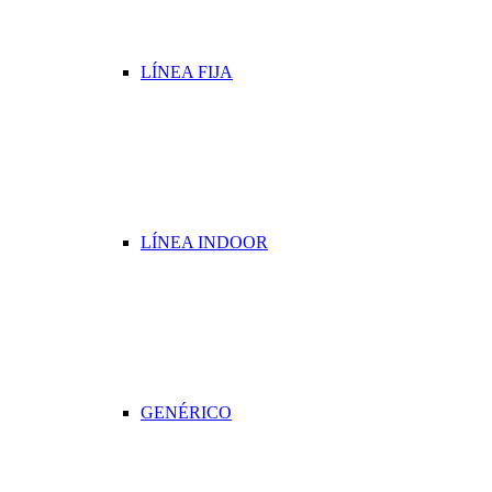
LÍNEA FIJA
LÍNEA INDOOR
GENÉRICO