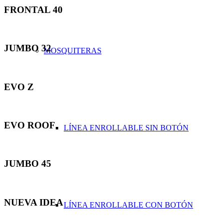
FRONTAL 40
JUMBO 32
MOSQUITERAS
EVO Z
EVO ROOF
LÍNEA ENROLLABLE SIN BOTÓN
JUMBO 45
NUEVA IDEA
LÍNEA ENROLLABLE CON BOTÓN