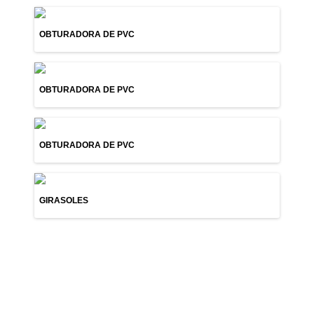
OBTURADORA DE PVC
OBTURADORA DE PVC
OBTURADORA DE PVC
GIRASOLES