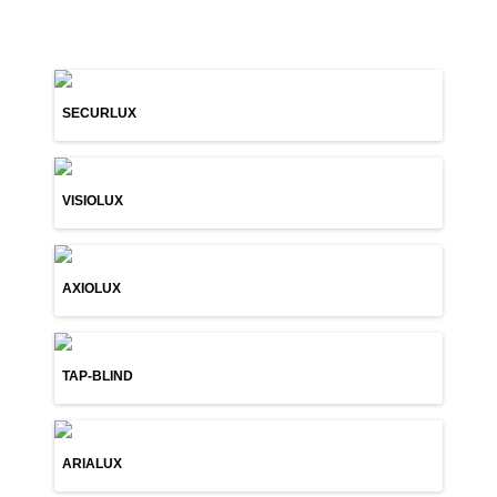
SECURLUX
VISIOLUX
AXIOLUX
TAP-BLIND
ARIALUX