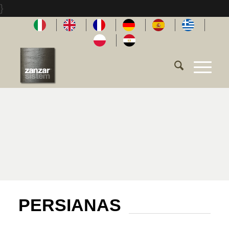
}
PERSIANAS