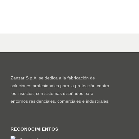
Zanzar S.p.A. se dedica a la fabricación de
soluciones profesionales para la protección contra
los insectos, con sistemas diseñados para
entornos residenciales, comerciales e industriales.
RECONOCIMIENTOS