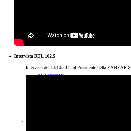
INNOVATIVE
Intervista RTL 102.5
Intervista del 13/10/2015 al Presidente della ZAN
CLASSICHE
TENDE TECNICHE