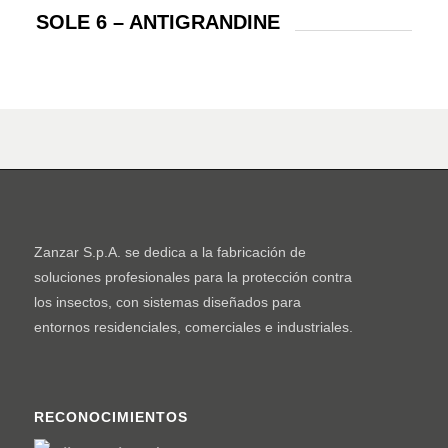
SOLE 6 – ANTIGRANDINE
Zanzar S.p.A. se dedica a la fabricación de
soluciones profesionales para la protección contra
los insectos, con sistemas diseñados para
entornos residenciales, comerciales e industriales.
RECONOCIMIENTOS