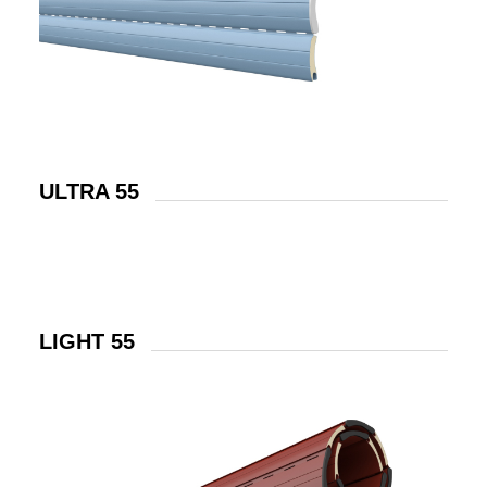
ULTRA 55
LIGHT 55