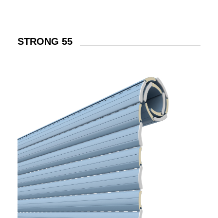
STRONG 55