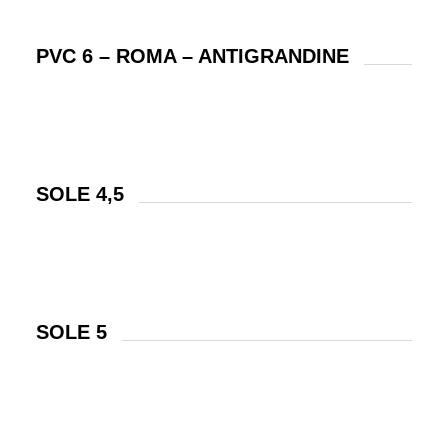
PVC 6 – ROMA – ANTIGRANDINE
SOLE 4,5
SOLE 5