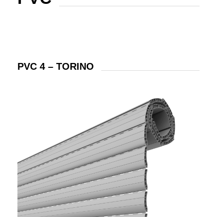
PVC 4 – TORINO