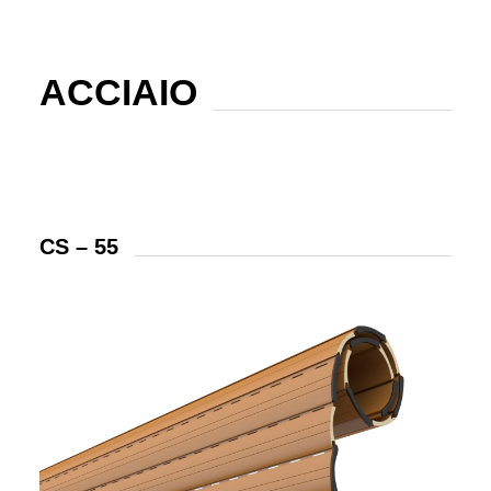
ACCIAIO
CS – 55