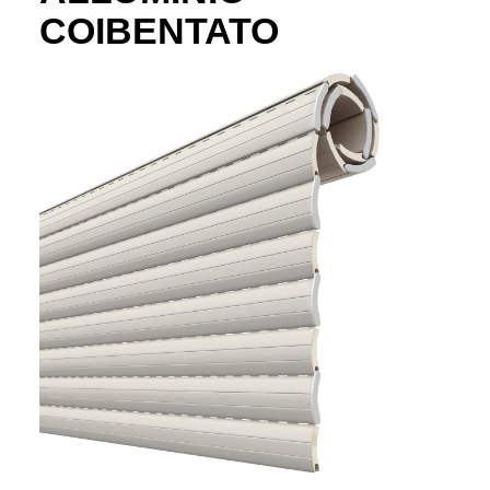
COIBENTATO