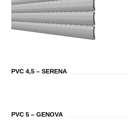
PVC 4,5 – SERENA
PVC 5 – GENOVA