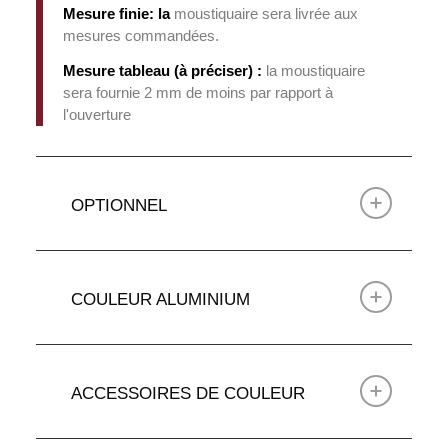
Mesure finie: la
moustiquaire sera livrée aux
mesures commandées.
Mesure tableau (à préciser) :
la moustiquaire
sera fournie 2 mm de moins par rapport à
l'ouverture
OPTIONNEL
COULEUR ALUMINIUM
ACCESSOIRES DE COULEUR