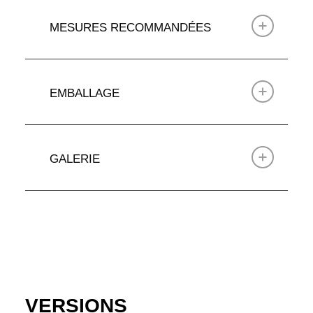
MESURES RECOMMANDÉES
EMBALLAGE
GALERIE
VERSIONS