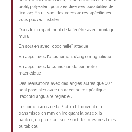
pour les zones ventilées, il est réalisé avec un seul
profil, polyvalent pour ses diverses possibilités de
fixation; En utilisant des accessoires spécifiques,
vous pouvez installer:
Dans le compartiment de la fenêtre avec montage
mural
En soutien avec "coccinelle" attaque
En appui avec l'attachement d'angle magnétique
En appui avec la connexion de périmètre
magnétique
Des réalisations avec des angles autres que 90 °
sont possibles avec un accessoire spécifique
"raccord angulaire réglable".
Les dimensions de la Pratika 01 doivent être
transmises en mm en indiquant la base x la
hauteur, en précisant si ce sont des mesures finies
ou tableau.