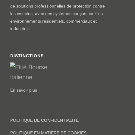
de solutions professionnelles de protection contre
les insectes, avec des systèmes conçus pour les
environnements résidentiels, commerciaux et
industriels.
DISTINCTIONS
En savoir plus
POLITIQUE DE CONFIDENTIALITÉ
POLITIQUE EN MATIÈRE DE COOKIES