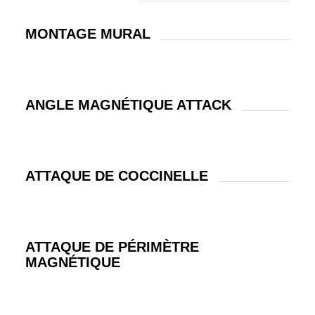
MONTAGE MURAL
ANGLE MAGNÉTIQUE ATTACK
ATTAQUE DE COCCINELLE
ATTAQUE DE PÉRIMÈTRE
MAGNÉTIQUE