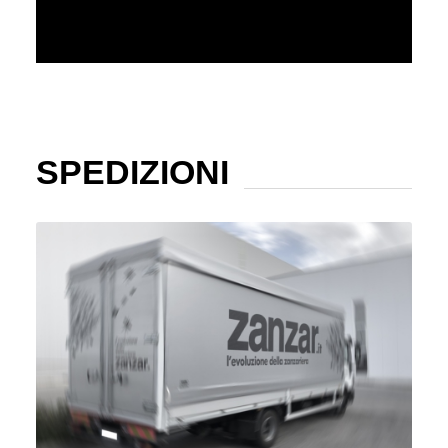
SPEDIZIONI