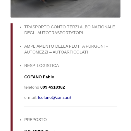
TRASPORTO CONTO TERZI ALBO NAZIONALE
DEGLI AUTOTRASPORTATORI
AMPLIAMENTO DELLA FLOTTA FURGONI –
AUTOMEZZI – AUTOARTICOLATI
RESP. LOGISTICA
COFANO
Fabio
telefono
099 4518382
e-mail:
fcofano@zanzar.it
PREPOSTO