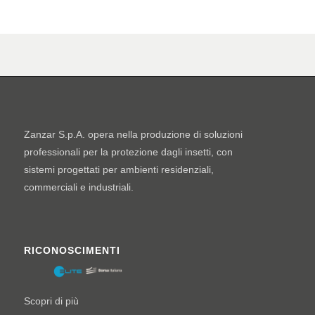
Zanzar S.p.A. opera nella produzione di soluzioni
professionali per la protezione dagli insetti, con
sistemi progettati per ambienti residenziali,
commerciali e industriali.
RICONOSCIMENTI
Scopri di più