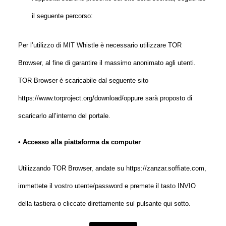
il seguente percorso:
Per l’utilizzo di MIT Whistle è necessario utilizzare TOR
Browser, al fine di garantire il massimo anonimato agli utenti.
TOR Browser è scaricabile dal seguente sito
https://www.torproject.org/download
/oppure sarà proposto di
scaricarlo all’interno del portale.
• Accesso alla piattaforma da computer
Utilizzando TOR Browser, andate su
https://zanzar.soffiate.com
,
immettete il vostro utente/password e premete il tasto INVIO
della tastiera o cliccate direttamente sul pulsante qui sotto.