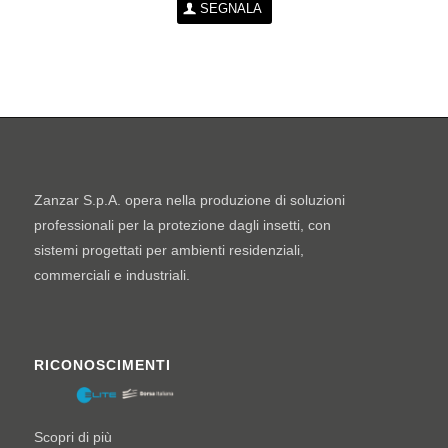
SEGNALA
Zanzar S.p.A. opera nella produzione di soluzioni
professionali per la protezione dagli insetti, con
sistemi progettati per ambienti residenziali,
commerciali e industriali.
RICONOSCIMENTI
Scopri di più