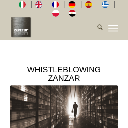
WHISTLEBLOWING
ZANZAR