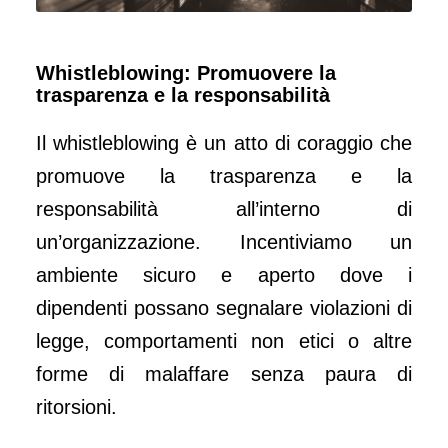
Whistleblowing: Promuovere la
trasparenza e la responsabilità
Il whistleblowing è un atto di coraggio che
promuove la trasparenza e la
responsabilità all’interno di
un’organizzazione. Incentiviamo un
ambiente sicuro e aperto dove i
dipendenti possano segnalare violazioni di
legge, comportamenti non etici o altre
forme di malaffare senza paura di
ritorsioni.