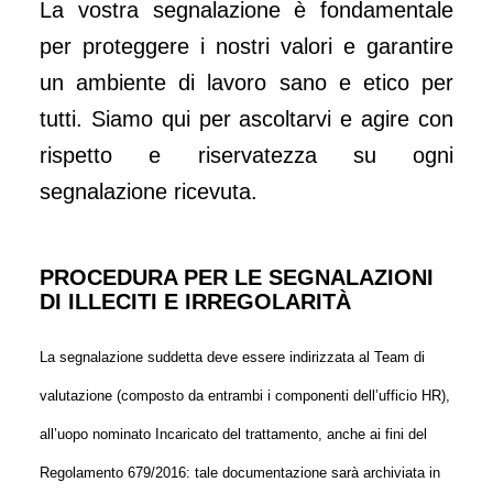
La vostra segnalazione è fondamentale
per proteggere i nostri valori e garantire
un ambiente di lavoro sano e etico per
tutti. Siamo qui per ascoltarvi e agire con
rispetto e riservatezza su ogni
segnalazione ricevuta.
PROCEDURA PER LE SEGNALAZIONI
DI ILLECITI E IRREGOLARITÀ
La segnalazione suddetta deve essere indirizzata al Team di
valutazione (composto da entrambi i componenti dell’ufficio HR),
all’uopo nominato Incaricato del trattamento, anche ai fini del
Regolamento 679/2016: tale documentazione sarà archiviata in