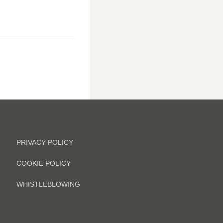
PRIVACY POLICY
COOKIE POLICY
WHISTLEBLOWING