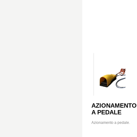
AZIONAMENTO
A PEDALE
Azionamento a pedale.