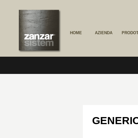
HOME
AZIENDA
PRODOT
GENERI