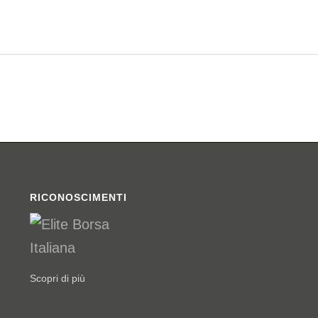
RICONOSCIMENTI
Scopri di più