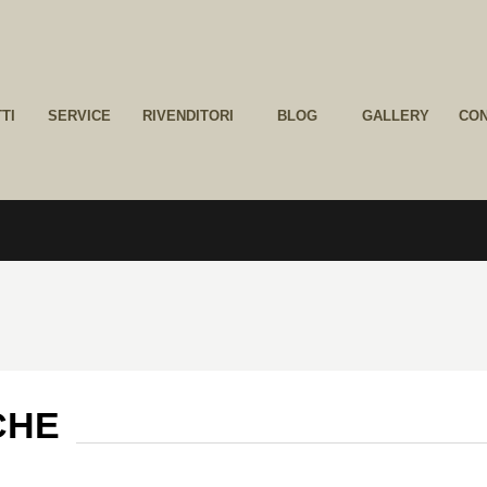
TI
SERVICE
RIVENDITORI
BLOG
GALLERY
CON
CHE