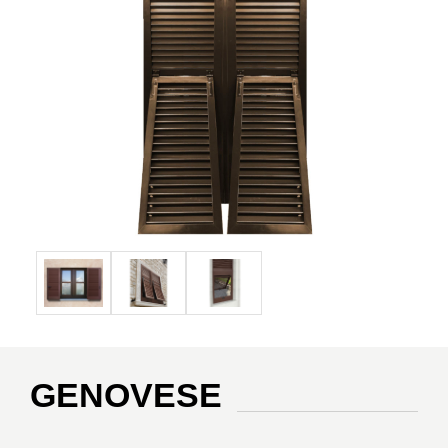
GENOVESE