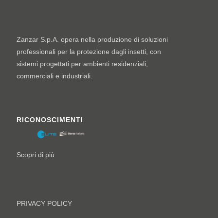
Zanzar S.p.A. opera nella produzione di soluzioni
professionali per la protezione dagli insetti, con
sistemi progettati per ambienti residenziali,
commerciali e industriali.
RICONOSCIMENTI
Scopri di più
PRIVACY POLICY