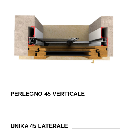
PERLEGNO 45 VERTICALE
UNIKA 45 LATERALE