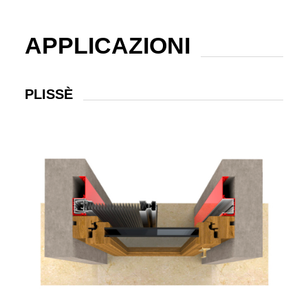
APPLICAZIONI
PLISSÈ