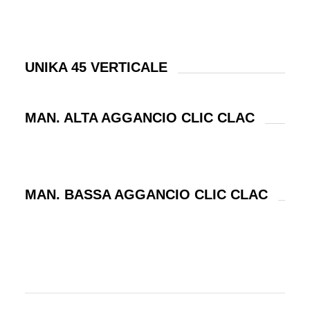
UNIKA 45 VERTICALE
MAN. ALTA AGGANCIO CLIC CLAC
MAN. BASSA AGGANCIO CLIC CLAC