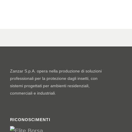
Zanzar S.p.A. opera nella produzione di soluzioni
professionali per la protezione dagli insetti, con
sistemi progettati per ambienti residenziali,
commerciali e industriali.
RICONOSCIMENTI