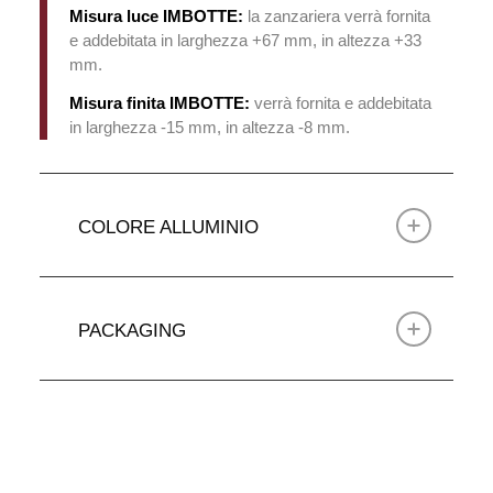
Misura luce IMBOTTE:
la zanzariera verrà fornita
e addebitata in larghezza +67 mm, in altezza +33
mm.
Misura finita IMBOTTE:
verrà fornita e addebitata
in larghezza -15 mm, in altezza -8 mm.
COLORE ALLUMINIO
PACKAGING