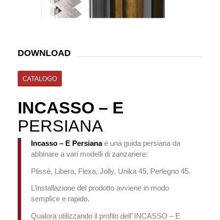
DOWNLOAD
CATALOGO
INCASSO – E
PERSIANA
Incasso – E Persiana
è una guida persiana da
abbinare a vari modelli di zanzariere:
Plissè, Libera, Flexa, Jolly, Unika 45, Perlegno 45.
L’installazione del prodotto avviene in modo
semplice e rapido.
Qualora utilizzando il profilo dell’ INCASSO – E