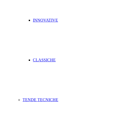
INNOVATIVE
CLASSICHE
TENDE TECNICHE