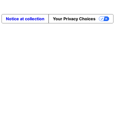
Notice at collection
Your Privacy Choices