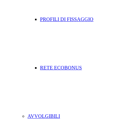
PROFILI DI FISSAGGIO
RETE ECOBONUS
AVVOLGIBILI