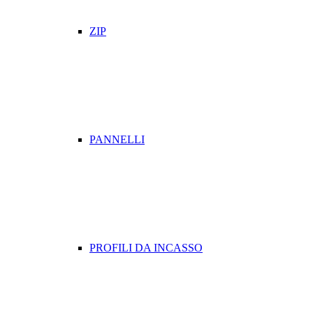
ZIP
PANNELLI
PROFILI DA INCASSO