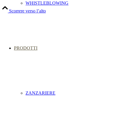
WHISTLEBLOWING
Scorrere verso l’alto
PRODOTTI
ZANZARIERE