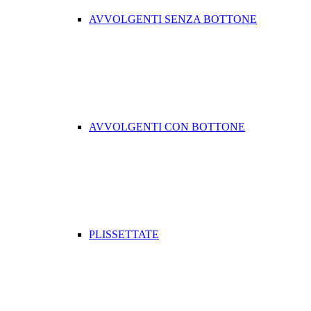
AVVOLGENTI SENZA BOTTONE
AVVOLGENTI CON BOTTONE
PLISSETTATE