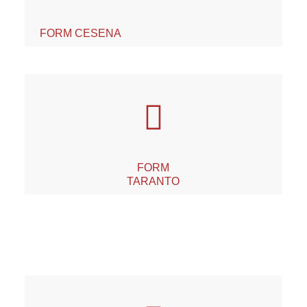
FORM CESENA
FORM
TARANTO