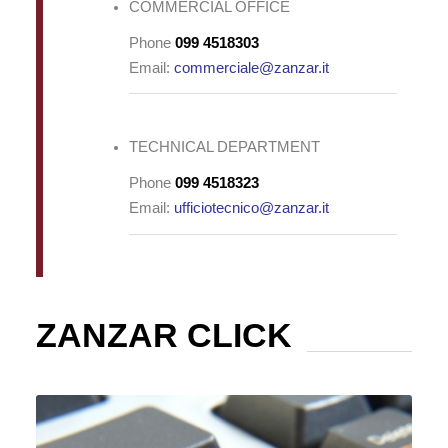
COMMERCIAL OFFICE
Phone
099 4518303
Email:
commerciale@zanzar.it
TECHNICAL DEPARTMENT
Phone
099 4518323
Email:
ufficiotecnico@zanzar.it
ZANZAR CLICK