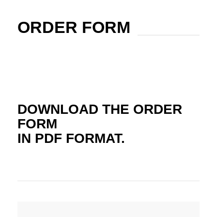
ORDER FORM
DOWNLOAD THE ORDER
FORM
IN PDF FORMAT.