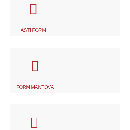
ASTI FORM
FORM MANTOVA