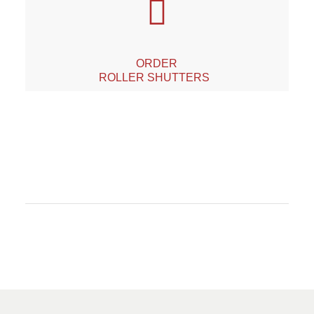
ORDER
ROLLER SHUTTERS