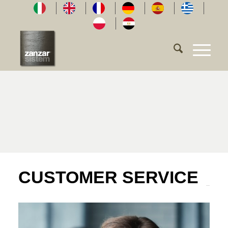
CUSTOMER SERVICE