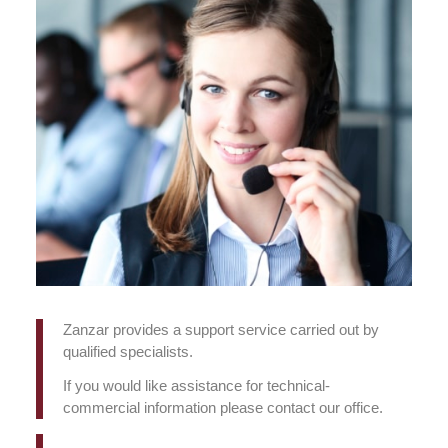
Zanzar provides a support service carried out by
qualified specialists.
If you would like assistance for technical-
commercial information please contact our office.