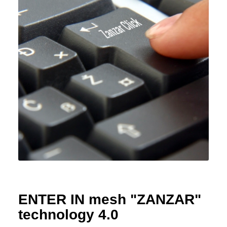
ENTER IN mesh "ZANZAR"
technology 4.0