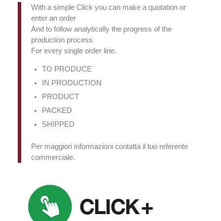
With a simple Click you can make a quotation or
enter an order
And to follow analytically the progress of the
production process
For every single order line.
TO PRODUCE
IN PRODUCTION
PRODUCT
PACKED
SHIPPED
Per maggiori informazioni contatta il tuo referente
commerciale.