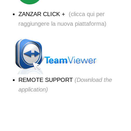
ZANZAR CLICK +
(clicca qui per
raggiungere la nuova
piattaforma
)
REMOTE SUPPORT
(Download the
application)