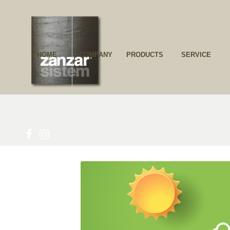
HOME
COMPANY
PRODUCTS
SER