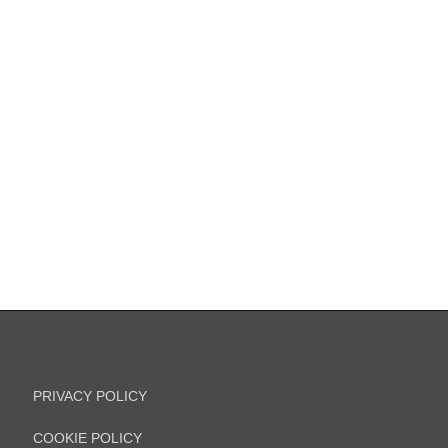
PRIVACY POLICY
COOKIE POLICY