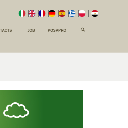
NTACTS
JOB
POSAPRO