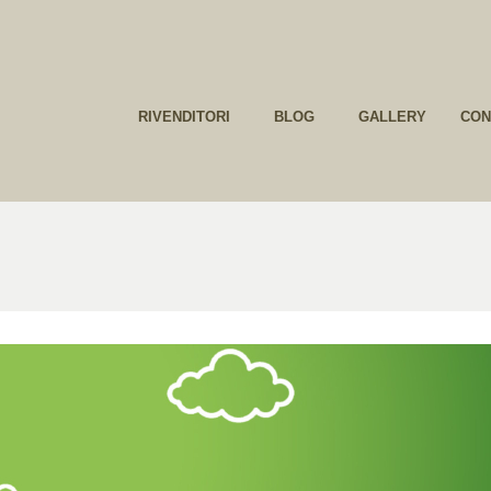
VICE
RIVENDITORI
BLOG
GALLERY
CO