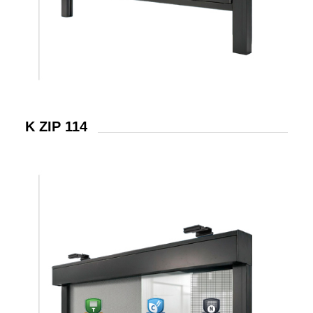
K ZIP 114