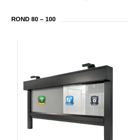
ROND 80 – 100