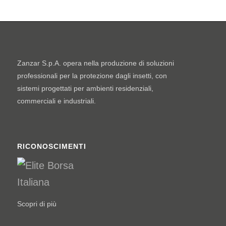
Zanzar S.p.A. opera nella produzione di soluzioni
professionali per la protezione dagli insetti, con
sistemi progettati per ambienti residenziali,
commerciali e industriali.
RICONOSCIMENTI
Scopri di più