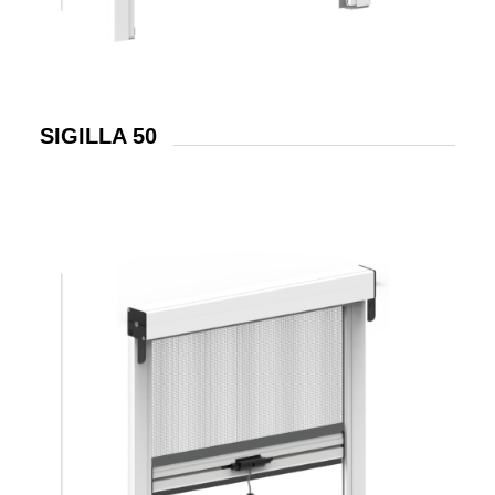
SIGILLA 50