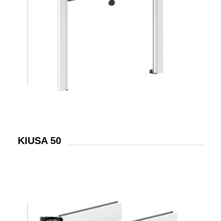
KIUSA 50