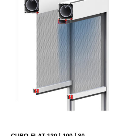
CUBO FLAT 130 | 100 | 80