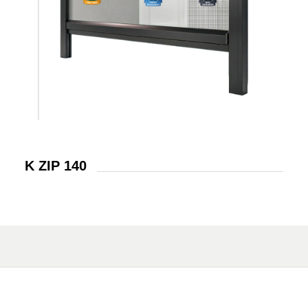
K ZIP 140