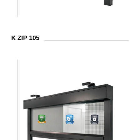
K ZIP 105