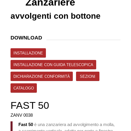
Zanzariere
avvolgenti con bottone
DOWNLOAD
INSTALLAZIONE
INSTALLAZIONE CON GUIDA TELESCOPICA
DICHIARAZIONE CONFORMITÀ
SEZIONI
CATALOGO
FAST 50
ZANV 0038
Fast 50
è una zanzariera ad avvolgimento a molla,