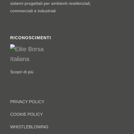
sistemi progettati per ambienti residenziali,
commerciali e industriali.
RICONOSCIMENTI
Scopri di più
PRIVACY POLICY
COOKIE POLICY
WHISTLEBLOWING