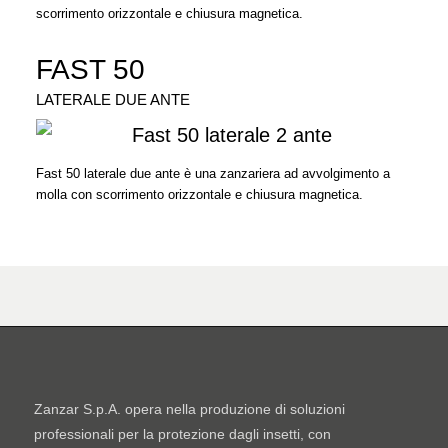
scorrimento orizzontale e chiusura magnetica.
FAST 50
LATERALE DUE ANTE
Fast 50 laterale due ante è una zanzariera ad avvolgimento a
molla con scorrimento orizzontale e chiusura magnetica.
Zanzar S.p.A. opera nella produzione di soluzioni
professionali per la protezione dagli insetti, con