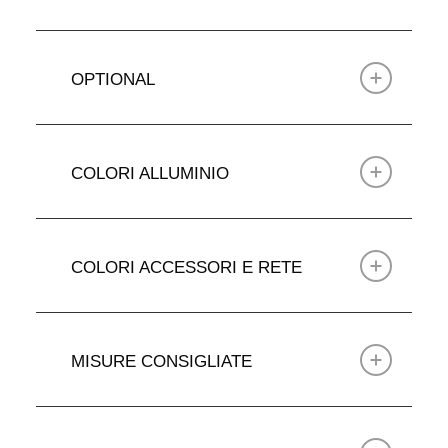
OPTIONAL
COLORI ALLUMINIO
COLORI ACCESSORI E RETE
MISURE CONSIGLIATE