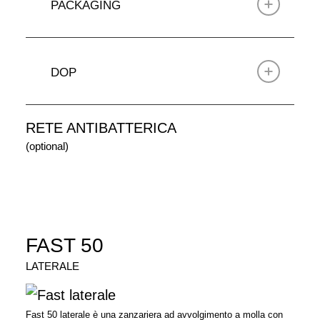
PACKAGING
DOP
RETE ANTIBATTERICA
(optional)
FAST 50
LATERALE
Fast 50 laterale è una zanzariera ad avvolgimento a molla con