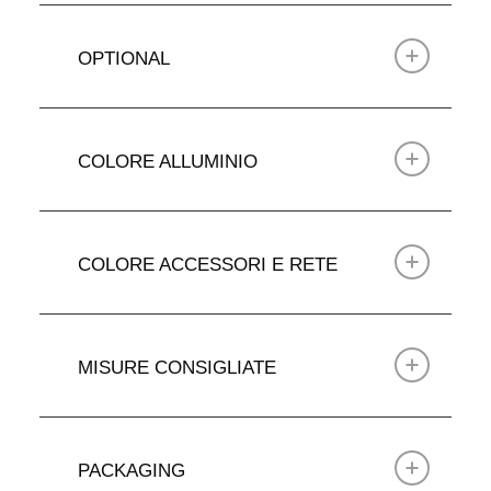
OPTIONAL
COLORE ALLUMINIO
COLORE ACCESSORI E RETE
MISURE CONSIGLIATE
PACKAGING