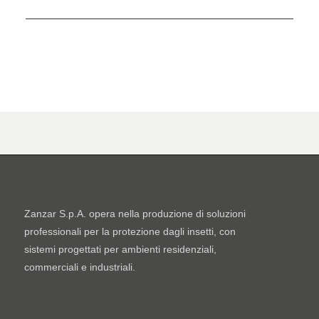
Zanzar S.p.A. opera nella produzione di soluzioni
professionali per la protezione dagli insetti, con
sistemi progettati per ambienti residenziali,
commerciali e industriali.