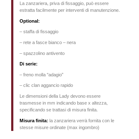
La zanzariera, priva di fissaggio, può essere
estratta facilmente per interventi di manutenzione.
Optional:
– staffa di fissaggio
– rete a fasce bianco – nera
– spazzolino antivento
Di serie:
– freno molla “adagio”
– clic clan aggancio rapido
Le dimensioni della Lady devono essere
trasmesse in mm indicando base x altezza,
specificando se trattasi di misura finita.
Misura finita:
la zanzariera verrà fornita con le
stesse misure ordinate (max ingombro)