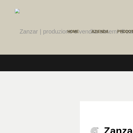
HOME
AZIENDA
PRODOT
Zanza