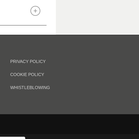
PRIVACY POLICY
COOKIE POLICY
WHISTLEBLOWING