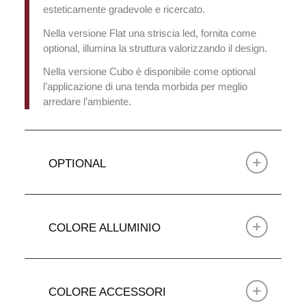
esteticamente gradevole e ricercato.
Nella versione Flat una striscia led, fornita come
optional, illumina la struttura valorizzando il design.
Nella versione Cubo è disponibile come optional
l’applicazione di una tenda morbida per meglio
arredare l’ambiente.
OPTIONAL
COLORE ALLUMINIO
COLORE ACCESSORI