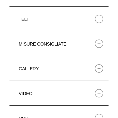
TELI
MISURE CONSIGLIATE
GALLERY
VIDEO