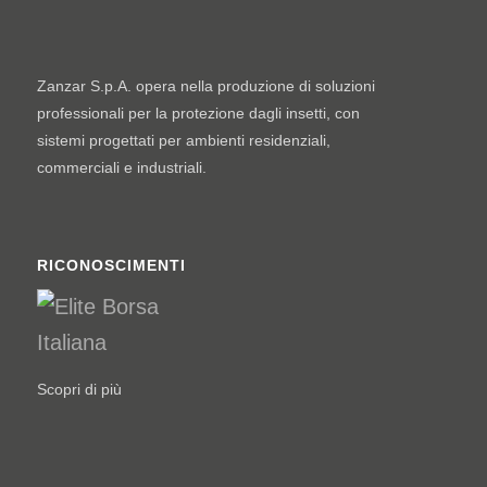
Zanzar S.p.A. opera nella produzione di soluzioni
professionali per la protezione dagli insetti, con
sistemi progettati per ambienti residenziali,
commerciali e industriali.
RICONOSCIMENTI
Scopri di più