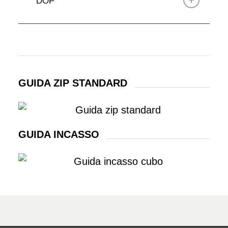
DOP
GUIDA ZIP STANDARD
GUIDA INCASSO