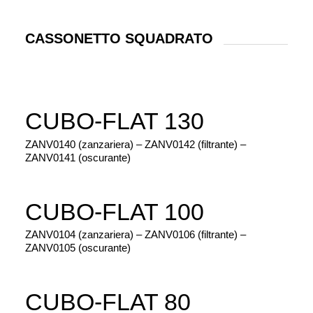
CASSONETTO SQUADRATO
CUBO-FLAT 130
ZANV0140 (zanzariera) – ZANV0142 (filtrante) –
ZANV0141 (oscurante)
CUBO-FLAT 100
ZANV0104 (zanzariera) – ZANV0106 (filtrante) –
ZANV0105 (oscurante)
CUBO-FLAT 80